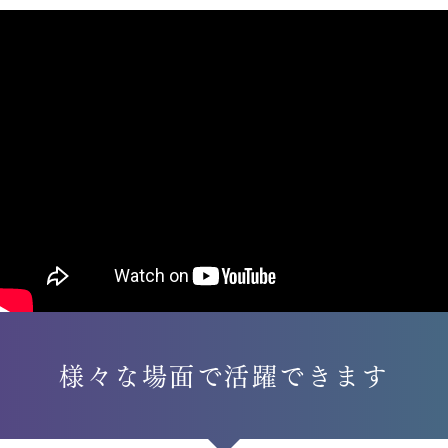
様々な場面で活躍できます