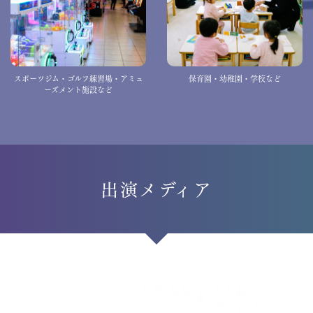
スポーツジム・ゴルフ練習場・アミュ
保育園・幼稚園・学校など
ーズメント施設など
出演メディア