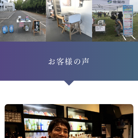
お客様の声