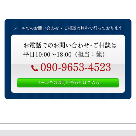
メールでのお問い合わせ・ご相談は無料で行っております
お電話でのお問い合わせ･ご相談は
平日10:00～18:00（担当：範）
090-9653-4523
メールでのお問い合わせはこちら