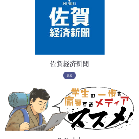
佐賀経済新聞
見る