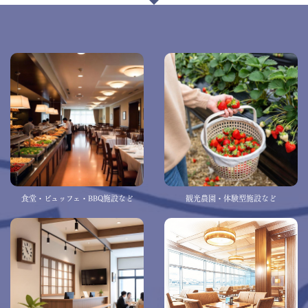
食堂・ビュッフェ・BBQ施設など
観光農園・体験型施設など