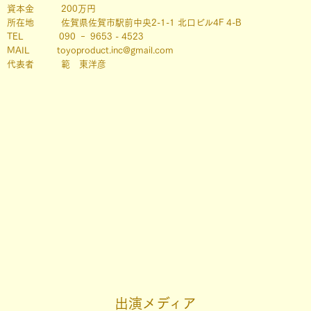
資本金 200万円
所在地 佐賀県佐賀市駅前中央2-1-1 北口ビル4F 4-B
TEL 090 ‐ 9653 - 4523
MAIL toyoproduct.inc@gmail.com
代表者 範 東洋彦
出演メディア