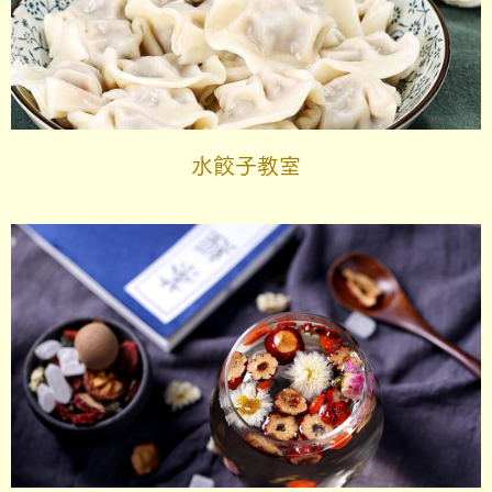
水餃子教室