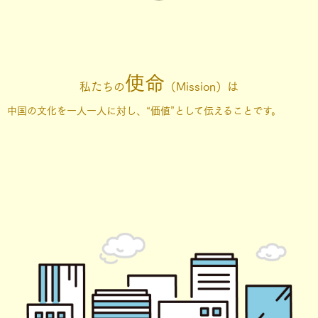
使命
私たちの
（Mission）は
中国の文化を一人一人に対し、“価値”として伝えることです。