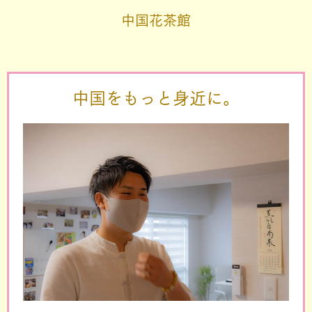
中国花茶館
中国をもっと身近に。