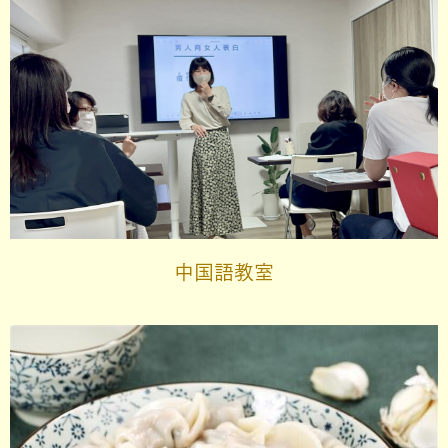
中国語教室