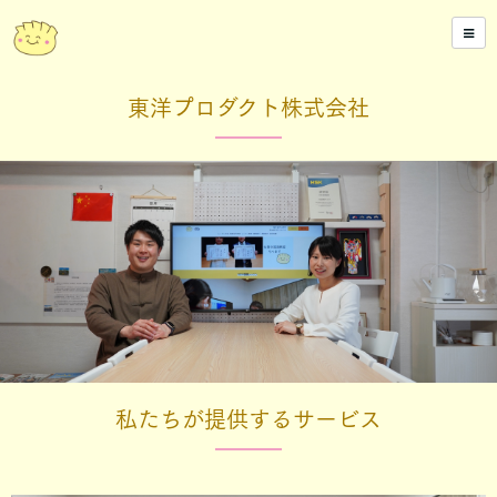
東洋プロダクト株式会社
私たちが提供するサービス