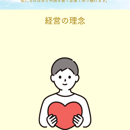
私たちは日本と中国を繋ぐ企業であり続けます。
経営の理念